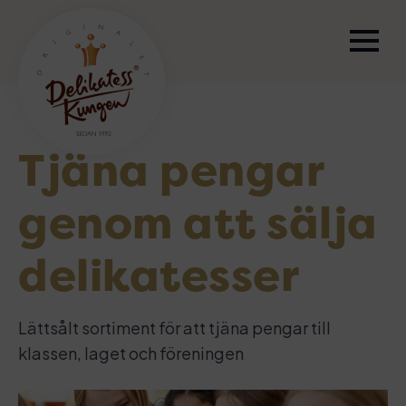
Tjäna pengar
genom att sälja
delikatesser
Lättsålt sortiment för att tjäna pengar till
klassen, laget och föreningen