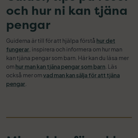
och hur ni kan tjäna
pengar
Guiderna är till för att hjälpa förstå
hur det
fungerar
, inspirera och informera om hur man
kan tjäna pengar som barn. Här kan du läsa mer
om
hur man kan tjäna pengar som barn
. Läs
också mer om
vad man kan sälja för att tjäna
pengar
.