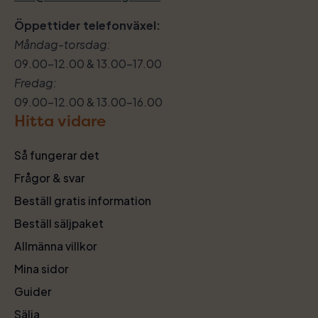
Öppettider telefonväxel:
Måndag-torsdag:
09.00–12.00 & 13.00–17.00
Fredag:
09.00–12.00 & 13.00–16.00
Hitta vidare
Så fungerar det
Frågor & svar
Beställ gratis information
Beställ säljpaket
Allmänna villkor
Mina sidor
Guider
Sälja