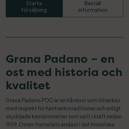
Starta
Beställ
försäljning
information
Grana Padano – en
ost med historia och
kvalitet
Grana Padano PDO är en hårdost som tillverkas
med respekt för hantverkstraditioner och enligt
skyddade bestämmelser som varit i kraft sedan
1959. Osten framställs endast i det historiska