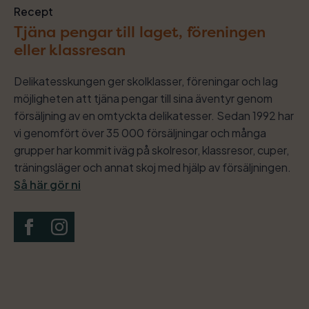
Recept
Tjäna pengar till laget, föreningen
eller klassresan
Delikatesskungen ger skolklasser, föreningar och lag
möjligheten att tjäna pengar till sina äventyr genom
försäljning av en omtyckta delikatesser. Sedan 1992 har
vi genomfört över 35 000 försäljningar och många
grupper har kommit iväg på skolresor, klassresor, cuper,
träningsläger och annat skoj med hjälp av försäljningen.
Så här gör ni