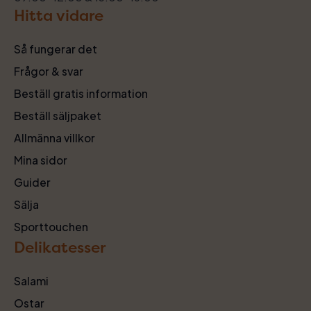
Hitta vidare
Så fungerar det
Frågor & svar
Beställ gratis information
Beställ säljpaket
Allmänna villkor
Mina sidor
Guider
Sälja
Sporttouchen
Delikatesser
Salami
Ostar