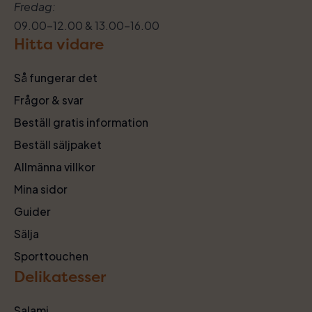
Fredag:
09.00–12.00 & 13.00–16.00
Hitta vidare
Så fungerar det
Frågor & svar
Beställ gratis information
Beställ säljpaket
Allmänna villkor
Mina sidor
Guider
Sälja
Sporttouchen
Delikatesser
Salami