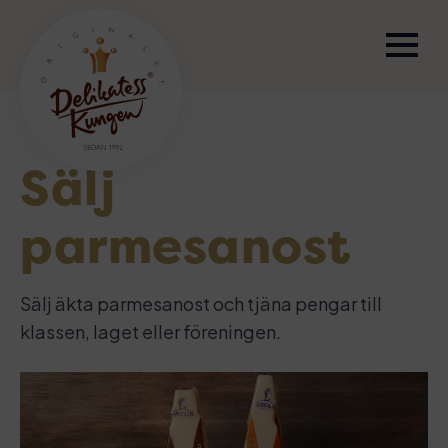
Sälj
parmesanost
Sälj äkta parmesanost och tjäna pengar till
klassen, laget eller föreningen.