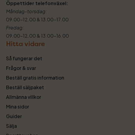
Öppettider telefonväxel:
Måndag-torsdag:
09.00–12.00 & 13.00–17.00
Fredag:
09.00–12.00 & 13.00–16.00
Hitta vidare
Så fungerar det
Frågor & svar
Beställ gratis information
Beställ säljpaket
Allmänna villkor
Mina sidor
Guider
Sälja