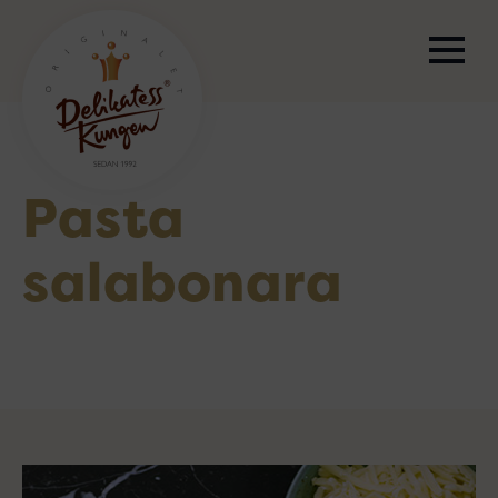
Pasta
salabonara