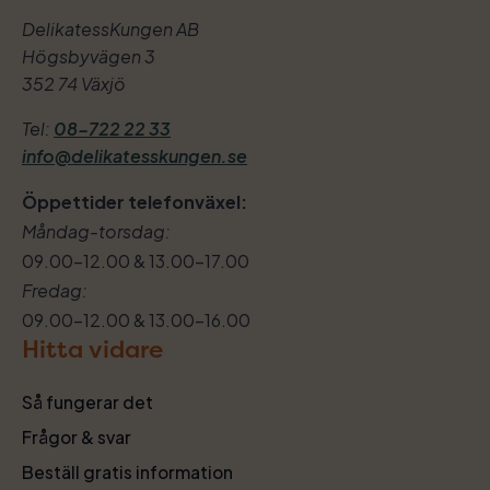
DelikatessKungen AB
Högsbyvägen 3
352 74 Växjö
Tel:
08-722 22 33
info@delikatesskungen.se
Öppettider telefonväxel:
Måndag-torsdag:
09.00–12.00 & 13.00–17.00
Fredag:
09.00–12.00 & 13.00–16.00
Hitta vidare
Så fungerar det
Frågor & svar
Beställ gratis information