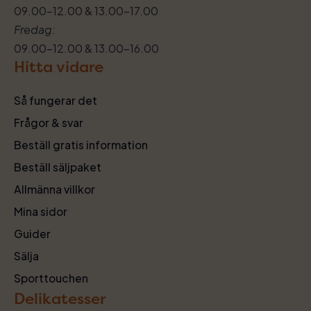
09.00–12.00 & 13.00–17.00
Fredag:
09.00–12.00 & 13.00–16.00
Hitta vidare
Så fungerar det
Frågor & svar
Beställ gratis information
Beställ säljpaket
Allmänna villkor
Mina sidor
Guider
Sälja
Sporttouchen
Delikatesser