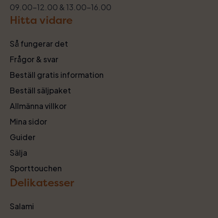
09.00–12.00 & 13.00–16.00
Hitta vidare
Så fungerar det
Frågor & svar
Beställ gratis information
Beställ säljpaket
Allmänna villkor
Mina sidor
Guider
Sälja
Sporttouchen
Delikatesser
Salami