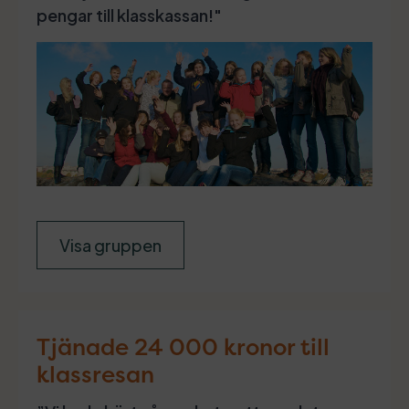
pengar till klasskassan!"
Visa gruppen
Tjänade 24 000 kronor till
klassresan