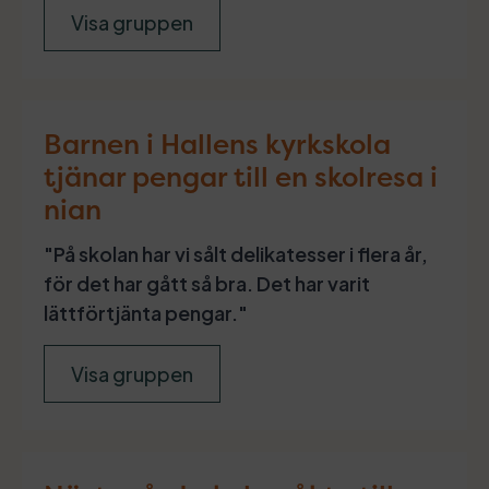
Visa gruppen
Barnen i Hallens kyrkskola
tjänar pengar till en skolresa i
nian
"På skolan har vi sålt delikatesser i flera år,
för det har gått så bra. Det har varit
lättförtjänta pengar."
Visa gruppen